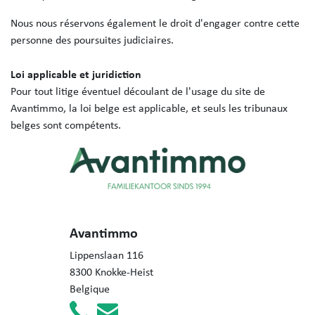
Nous nous réservons également le droit d'engager contre cette
personne des poursuites judiciaires.
Loi applicable et juridiction
Pour tout litige éventuel découlant de l'usage du site de
Avantimmo, la loi belge est applicable, et seuls les tribunaux
belges sont compétents.
Avantimmo
Lippenslaan 116
8300 Knokke-Heist
Belgique