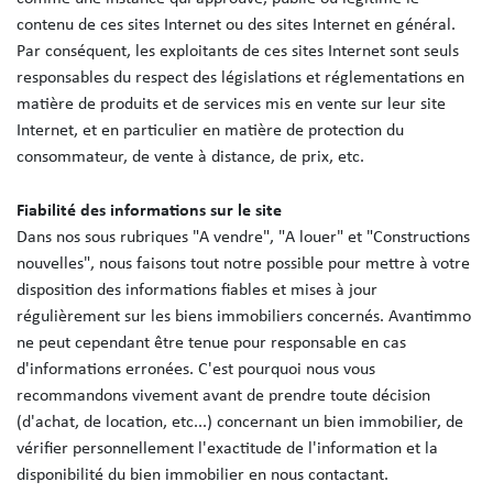
contenu de ces sites Internet ou des sites Internet en général.
Par conséquent, les exploitants de ces sites Internet sont seuls
responsables du respect des législations et réglementations en
matière de produits et de services mis en vente sur leur site
Internet, et en particulier en matière de protection du
consommateur, de vente à distance, de prix, etc.
Fiabilité des informations sur le site
Dans nos sous rubriques "A vendre", "A louer" et "Constructions
nouvelles", nous faisons tout notre possible pour mettre à votre
disposition des informations fiables et mises à jour
régulièrement sur les biens immobiliers concernés. Avantimmo
ne peut cependant être tenue pour responsable en cas
d'informations erronées. C'est pourquoi nous vous
recommandons vivement avant de prendre toute décision
(d'achat, de location, etc...) concernant un bien immobilier, de
vérifier personnellement l'exactitude de l'information et la
disponibilité du bien immobilier en nous contactant.