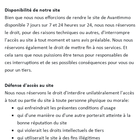
Disponibilité de notre site
Bien que nous nous efforcions de rendre le site de Avantimmo
disponible 7 jours sur 7 et 24 heures sur 24, nous nous réservons
le droit, pour des raisons techniques ou autres, d'interrompre
l'accès au site à tout moment et sans avis préalable. Nous nous
réservons également le droit de mettre fin à nos services. Et
cela sans que nous puissions être tenus pour responsables de
ces interruptions et de ses possibles conséquences pour vous ou
pour un tiers.
Défense d'accès au site
Nous nous réservons le droit d'interdire unilatéralement l'accès
à tout ou partie du site à toute personne physique ou morale:
qui enfreindrait les présentes conditions d'usage
qui d'une manière ou d'une autre porterait atteinte à la
bonne réputation du site
qui violerait les droits intellectuels de tiers
qui utiliserait le site à des fins illégitimes