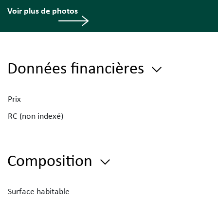
Voir plus de photos
Données financières
Prix
RC (non indexé)
Composition
Surface habitable