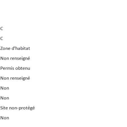
C
C
Zone d'habitat
Non renseigné
Permis obtenu
Non renseigné
Non
Non
Site non-protégé
Non