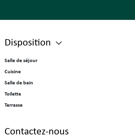
Disposition
Salle de séjour
Cuisine
Salle de bain
Toilette
Terrasse
Contactez-nous