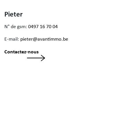
Pieter
N° de gsm:
0497 16 70 04
E-mail:
pieter@avantimmo.be
Contactez-nous