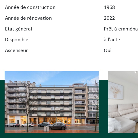
Année de construction
1968
Année de rénovation
2022
Etat général
Prêt à emména
Disponible
à l'acte
Ascenseur
Oui