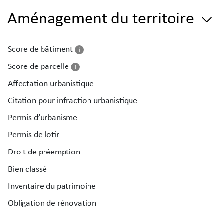
Aménagement du territoire
Score de bâtiment
Score de parcelle
Affectation urbanistique
Citation pour infraction urbanistique
Permis d’urbanisme
Permis de lotir
Droit de préemption
Bien classé
Inventaire du patrimoine
Obligation de rénovation