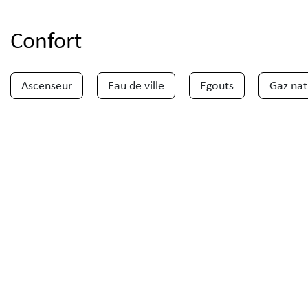
Confort
Ascenseur
Eau de ville
Egouts
Gaz nat