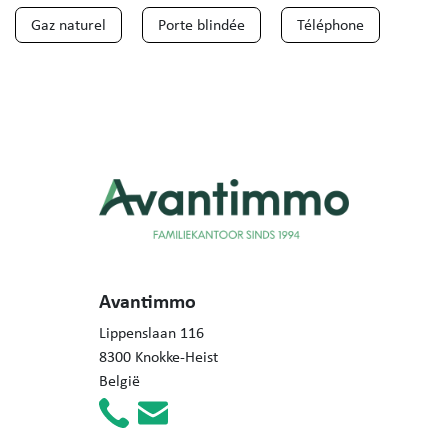
Gaz naturel
Porte blindée
Téléphone
Avantimmo
Lippenslaan 116
8300 Knokke-Heist
België