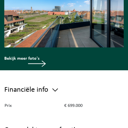
Bekijk meer foto's
Financiële info
Prix
€ 699.000