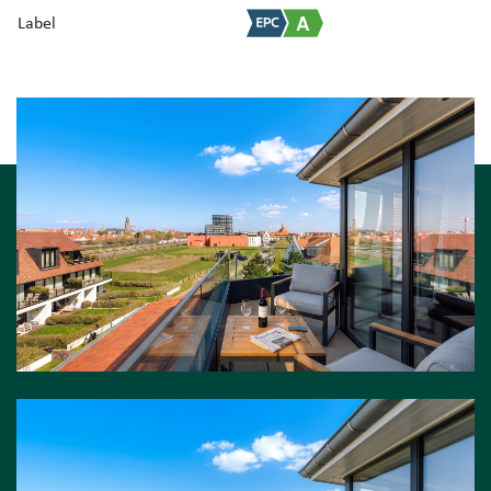
Label