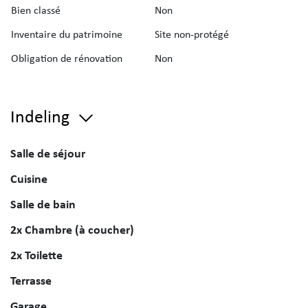
Bien classé
Non
Inventaire du patrimoine
Site non-protégé
Obligation de rénovation
Non
Indeling
Salle de séjour
Cuisine
Salle de bain
2x Chambre (à coucher)
2x Toilette
Terrasse
Garage