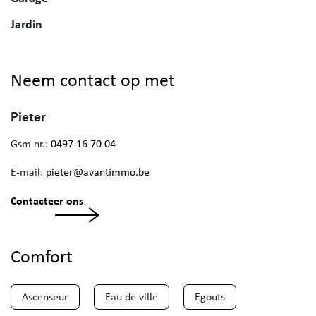
Jardin
Neem contact op met
Pieter
Gsm nr.:
0497 16 70 04
E-mail:
pieter@avantimmo.be
Contacteer ons
Comfort
Ascenseur
Eau de ville
Egouts