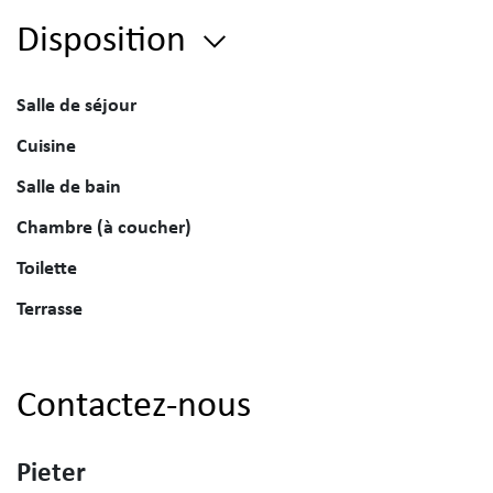
Disposition
Salle de séjour
Cuisine
Salle de bain
Chambre (à coucher)
Toilette
Terrasse
Contactez-nous
Pieter