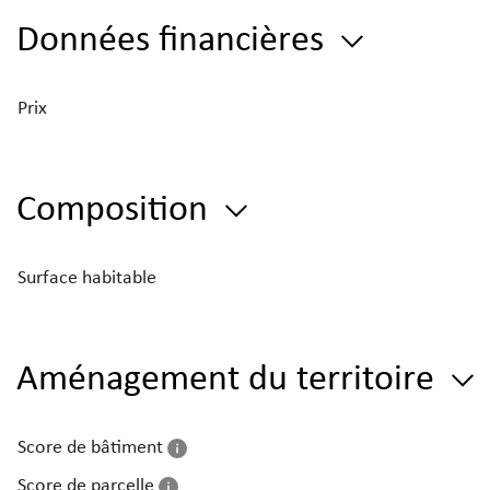
Données financières
Prix
Composition
Surface habitable
Aménagement du territoire
Score de bâtiment
Score de parcelle