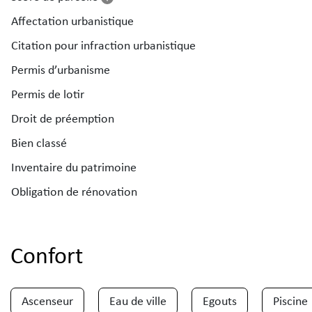
Affectation urbanistique
Citation pour infraction urbanistique
Permis d’urbanisme
Permis de lotir
Droit de préemption
Bien classé
Inventaire du patrimoine
Obligation de rénovation
Confort
Ascenseur
Eau de ville
Egouts
Piscine