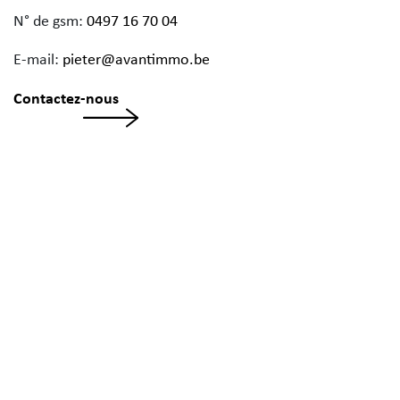
N° de gsm:
0497 16 70 04
E-mail:
pieter@avantimmo.be
Contactez-nous