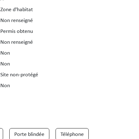
Zone d'habitat
Non renseigné
Permis obtenu
Non renseigné
Non
Non
Site non-protégé
Non
Porte blindée
Téléphone