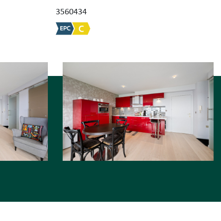
3560434