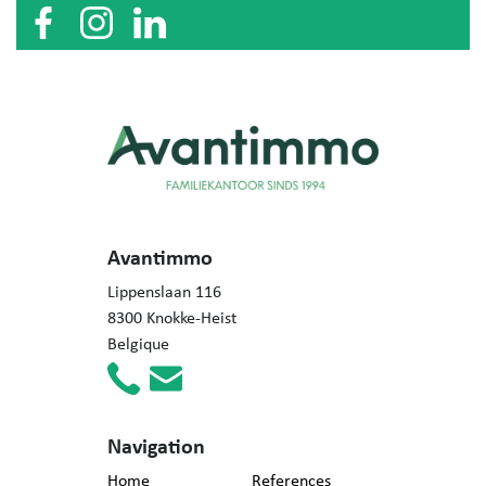
Avantimmo
Lippenslaan 116
8300 Knokke-Heist
Belgique
Navigation
Home
References