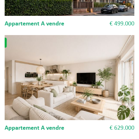
Appartement A vendre
€ 499.000
Appartement A vendre
€ 629.000