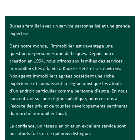
Bureau familial avec un service personnalisé et une grande
expertise
Dans notre monde, l’immobilier est davantage une
question de personnes que de briques. Depuis notre
création en 1994, nous offrons aux familles des services
immobiliers liés à la vie à Knokke-Heist et ses environs.
Nos agents immobiliers agrées possèdent une riche
expérience et connaissent la région ainsi que les atouts
d'un endroit particulier comme personne d'autre. En nous
concentrant sur une région spécifique, nous restons à
l’écoute des prix et de tous les développements pertinents
du marché immobilier local.
La confiance, un réseau en or et un excellent service sont
nos atouts forts et ce qui nous distingue.