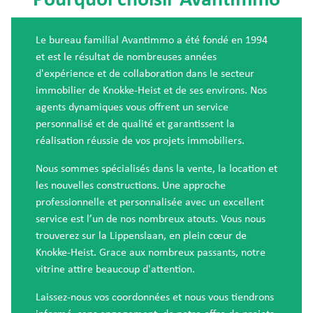
Le bureau familial Avantimmo a été fondé en 1994
et est le résultat de nombreuses années
d'expérience et de collaboration dans le secteur
immobilier de Knokke-Heist et de ses environs. Nos
agents dynamiques vous offrent un service
personnalisé et de qualité et garantissent la
réalisation réussie de vos projets immobiliers.
Nous sommes spécialisés dans la vente, la location et
les nouvelles constructions. Une approche
professionnelle et personnalisée avec un excellent
service est l’un de nos nombreux atouts. Vous nous
trouverez sur la Lippenslaan, en plein cœur de
Knokke-Heist. Grace aux nombreux passants, notre
vitrine attire beaucoup d'attention.
Laissez-nous vos coordonnées et nous vous tiendrons