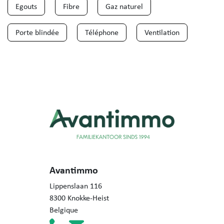
Egouts
Fibre
Gaz naturel
Porte blindée
Téléphone
Ventilation
Avantimmo
Lippenslaan 116
8300 Knokke-Heist
Belgique