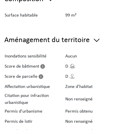
Surface habitable
99 m²
Aménagement du territoire
Inondations sensibilité
Aucun
Score de bâtiment
D
Score de parcelle
D
Affectation urbanistique
Zone d'habitat
Citation pour infraction
Non renseigné
urbanistique
Permis d’urbanisme
Permis obtenu
Permis de lotir
Non renseigné