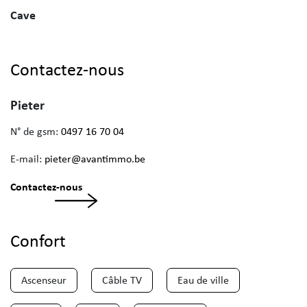
Cave
Contactez-nous
Pieter
N° de gsm:
0497 16 70 04
E-mail:
pieter@avantimmo.be
Contactez-nous
Confort
Ascenseur
Câble TV
Eau de ville