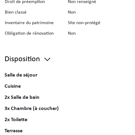
Droit de préemption
Non renseigné
Bien classé
Non
Inventaire du patrimoine
Site non-protégé
Obligation de rénovation
Non
Disposition
Salle de séjour
Cuisine
2x Salle de bain
3x Chambre (à coucher)
2x Toilette
Terrasse