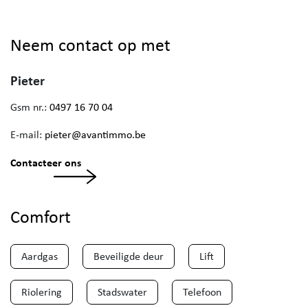
Neem contact op met
Pieter
Gsm nr.:
0497 16 70 04
E-mail:
pieter@avantimmo.be
Contacteer ons
Comfort
Aardgas
Beveiligde deur
Lift
Riolering
Stadswater
Telefoon