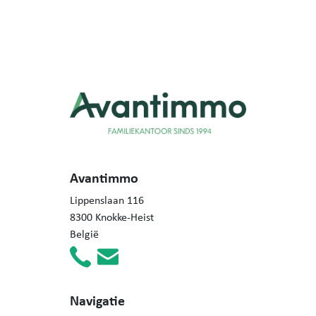
Avantimmo
Lippenslaan 116
8300 Knokke-Heist
België
Navigatie