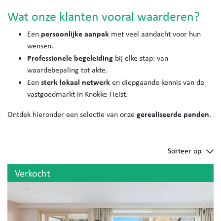
Wat onze klanten vooral waarderen?
persoonlijke aanpak
Een
met veel aandacht voor hun
wensen.
Professionele begeleiding
bij elke stap: van
waardebepaling tot akte.
sterk lokaal netwerk
Een
en diepgaande kennis van de
vastgoedmarkt in Knokke-Heist.
gerealiseerde panden
Ontdek hieronder een selectie van onze
.
Sorteer op
Verkocht