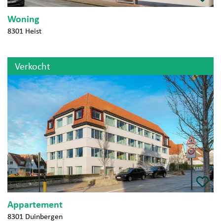
Woning
8301 Heist
Verkocht
Appartement
8301 Duinbergen