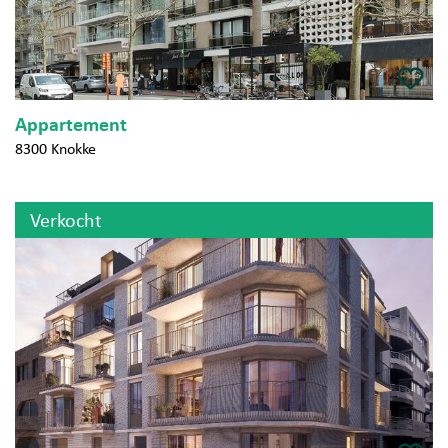
Appartement
8300 Knokke
Verkocht