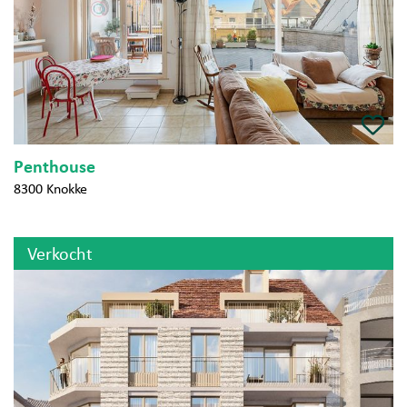
Penthouse
8300 Knokke
Verkocht