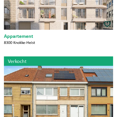
Appartement
8300 Knokke-Heist
Verkocht