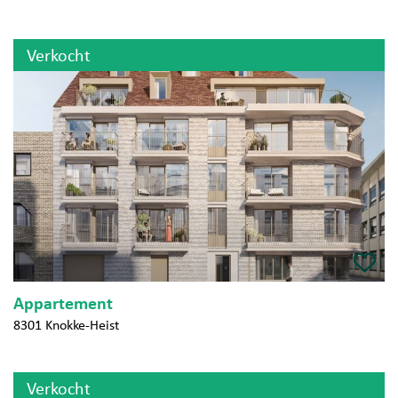
Verkocht
Appartement
8301 Knokke-Heist
Verkocht