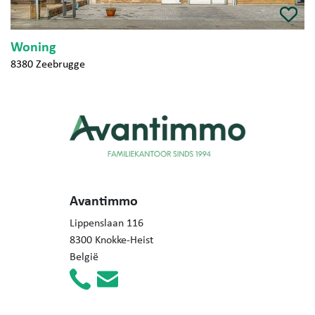
Woning
8380 Zeebrugge
Avantimmo
Lippenslaan 116
8300 Knokke-Heist
België