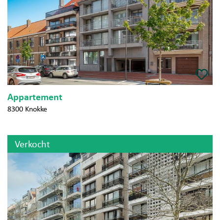
Appartement
8300 Knokke
Verkocht