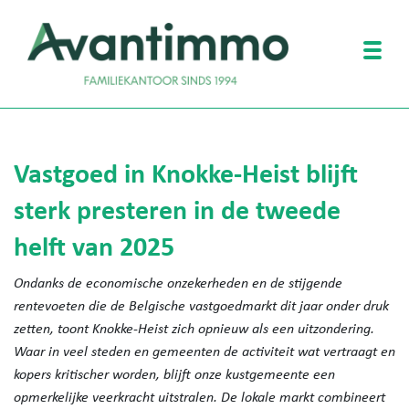
Togg
Vastgoed in Knokke-Heist blijft
sterk presteren in de tweede
helft van 2025
Ondanks de economische onzekerheden en de stijgende
rentevoeten die de Belgische vastgoedmarkt dit jaar onder druk
zetten, toont Knokke-Heist zich opnieuw als een uitzondering.
Waar in veel steden en gemeenten de activiteit wat vertraagt en
kopers kritischer worden, blijft onze kustgemeente een
opmerkelijke veerkracht uitstralen. De lokale markt combineert