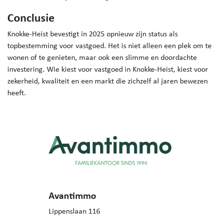
Conclusie
Knokke-Heist bevestigt in 2025 opnieuw zijn status als
topbestemming voor vastgoed. Het is niet alleen een plek om te
wonen of te genieten, maar ook een slimme en doordachte
investering. Wie kiest voor vastgoed in Knokke-Heist, kiest voor
zekerheid, kwaliteit en een markt die zichzelf al jaren bewezen
heeft.
Avantimmo
Lippenslaan 116